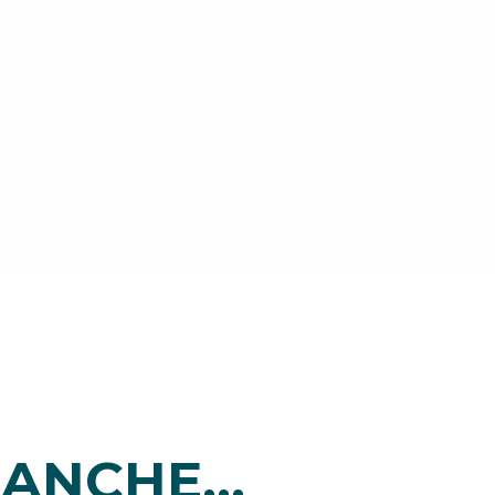
ANCHE...