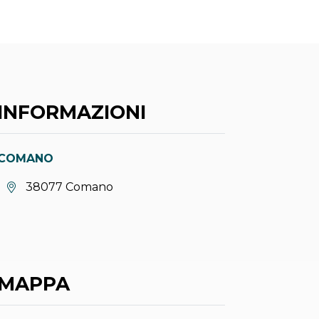
INFORMAZIONI
COMANO
Località:
38077 Comano
MAPPA