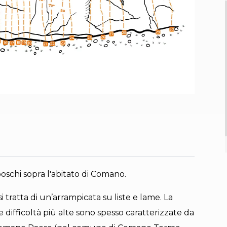
 boschi sopra l'abitato di Comano.
 tratta di un’arrampicata su liste e lame. La
difficoltà più alte sono spesso caratterizzate da