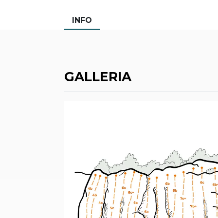
INFO
GALLERIA