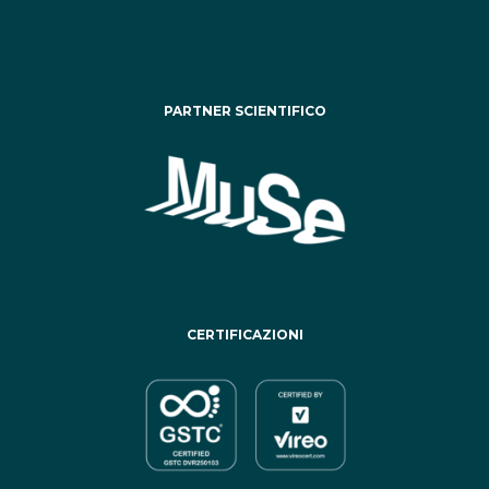
PARTNER SCIENTIFICO
CERTIFICAZIONI