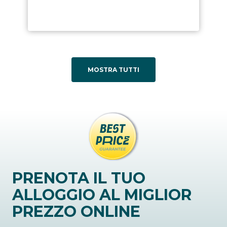
MOSTRA TUTTI
PRENOTA IL TUO
ALLOGGIO AL MIGLIOR
PREZZO ONLINE