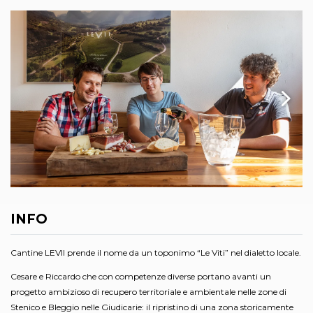
INFO
Cantine LEVII prende il nome da un toponimo “Le Viti” nel dialetto locale.
Cesare e Riccardo che con competenze diverse portano avanti un
progetto ambizioso di recupero territoriale e ambientale nelle zone di
Stenico e Bleggio nelle Giudicarie: il ripristino di una zona storicamente