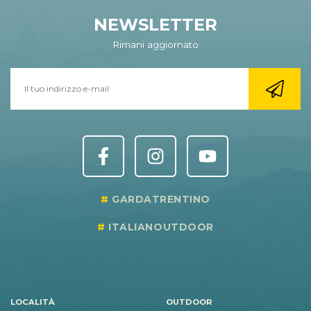
NEWSLETTER
Rimani aggiornato
GARDATRENTINO
ITALIANOUTDOOR
LOCALITÀ
OUTDOOR