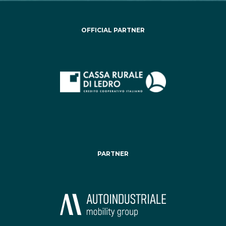
OFFICIAL PARTNER
PARTNER