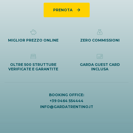
PRENOTA
MIGLIOR PREZZO ONLINE
ZERO COMMISSIONI
OLTRE 500 STRUTTURE
GARDA GUEST CARD
VERIFICATE E GARANTITE
INCLUSA
BOOKING OFFICE:
+39 0464 554444
INFO@GARDATRENTINO.IT