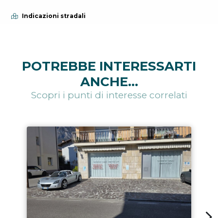
Indicazioni stradali
POTREBBE INTERESSARTI
ANCHE...
Scopri i punti di interesse correlati