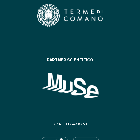
PARTNER SCIENTIFICO
CERTIFICAZIONI