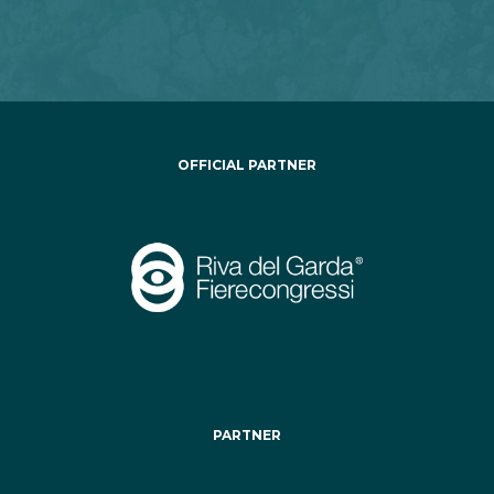
OFFICIAL PARTNER
PARTNER