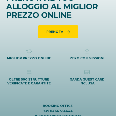
ALLOGGIO AL MIGLIOR
PREZZO ONLINE
PRENOTA
MIGLIOR PREZZO ONLINE
ZERO COMMISSIONI
OLTRE 500 STRUTTURE
GARDA GUEST CARD
VERIFICATE E GARANTITE
INCLUSA
BOOKING OFFICE:
+39 0464 554444