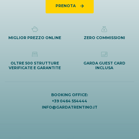
PRENOTA
MIGLIOR PREZZO ONLINE
ZERO COMMISSIONI
OLTRE 500 STRUTTURE
GARDA GUEST CARD
VERIFICATE E GARANTITE
INCLUSA
BOOKING OFFICE:
+39 0464 554444
INFO@GARDATRENTINO.IT