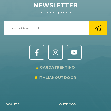
NEWSLETTER
Rimani aggiornato
GARDATRENTINO
ITALIANOUTDOOR
LOCALITÀ
OUTDOOR