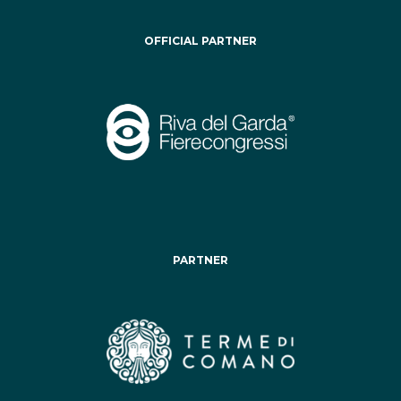
OFFICIAL PARTNER
PARTNER