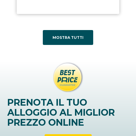
MOSTRA TUTTI
PRENOTA IL TUO
ALLOGGIO AL MIGLIOR
PREZZO ONLINE