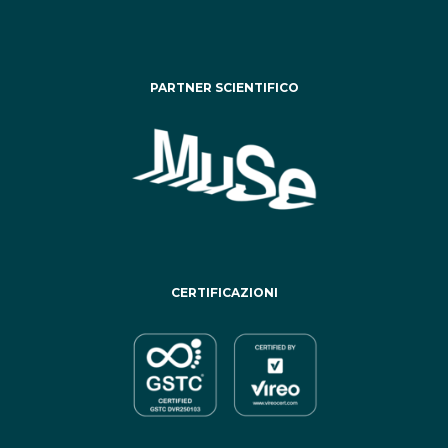
PARTNER SCIENTIFICO
CERTIFICAZIONI