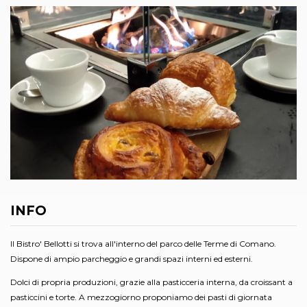
INFO
Il Bistro' Bellotti si trova all'interno del parco delle Terme di Comano.
Dispone di ampio parcheggio e grandi spazi interni ed esterni.
Dolci di propria produzioni, grazie alla pasticceria interna, da croissant a
pasticcini e torte. A mezzogiorno proponiamo dei pasti di giornata