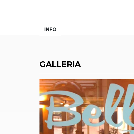
INFO
GALLERIA