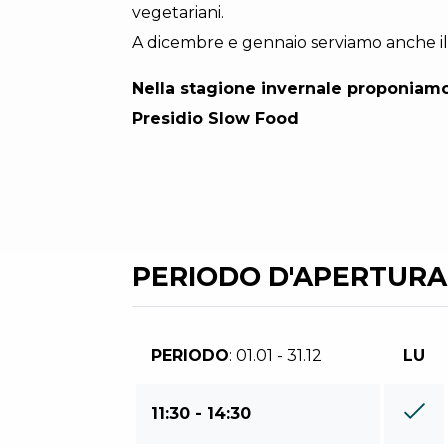
vegetariani.
A dicembre e gennaio serviamo anche il 
Nella stagione invernale proponiamo 
Presidio Slow Food
PERIODO D'APERTURA
PERIODO
: 01.01 - 31.12
LU
11:30 - 14:30