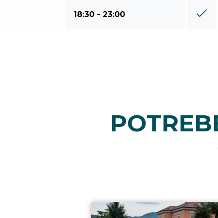
18:30 - 23:00
POTREBB