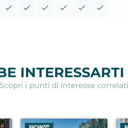
E INTERESSARTI 
Scopri i punti di interesse correlat