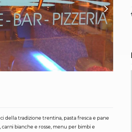
ici della tradizione trentina, pasta fresca e pane
re, carni bianche e rosse, menu per bimbi e