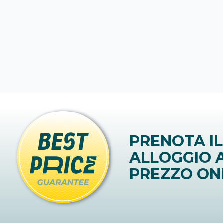
PRENOTA IL
ALLOGGIO A
PREZZO ON