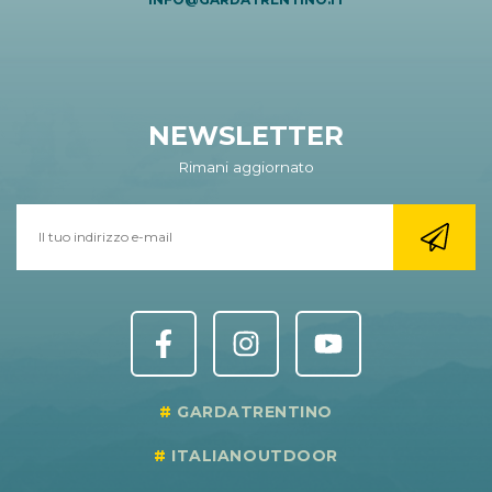
NEWSLETTER
Rimani aggiornato
GARDATRENTINO
ITALIANOUTDOOR