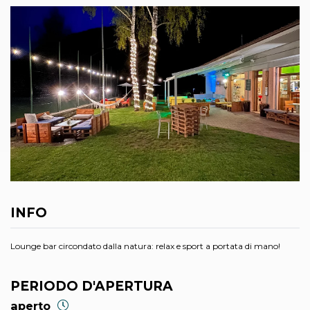
INFO
Lounge bar circondato dalla natura: relax e sport a portata di mano!
PERIODO D'APERTURA
aperto