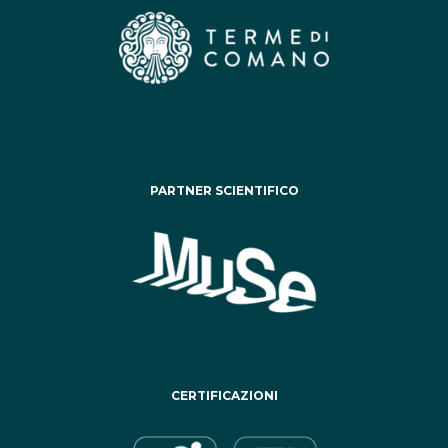
PARTNER SCIENTIFICO
CERTIFICAZIONI