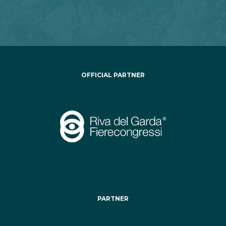
OFFICIAL PARTNER
PARTNER