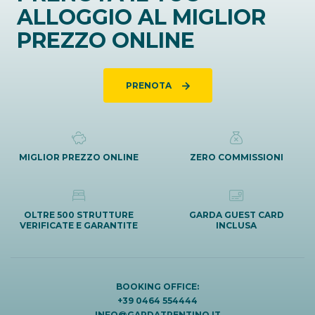
ALLOGGIO AL MIGLIOR
PREZZO ONLINE
PRENOTA
MIGLIOR PREZZO ONLINE
ZERO COMMISSIONI
OLTRE 500 STRUTTURE
GARDA GUEST CARD
VERIFICATE E GARANTITE
INCLUSA
BOOKING OFFICE:
+39 0464 554444
INFO@GARDATRENTINO.IT