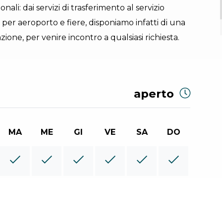
nali: dai servizi di trasferimento al servizio
e per aeroporto e fiere, disponiamo infatti di una
zione, per venire incontro a qualsiasi richiesta.
aperto
MA
ME
GI
VE
SA
DO