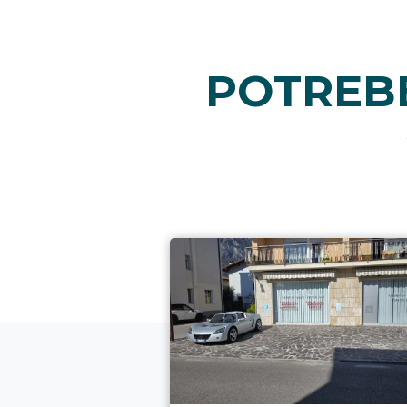
POTREBB