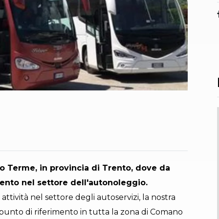
o Terme, in provincia di Trento, dove da
mento nel settore dell'autonoleggio.
attività nel settore degli autoservizi, la nostra
 punto di riferimento in tutta la zona di Comano