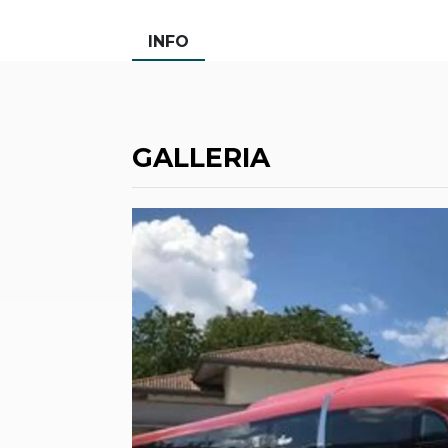
INFO
GALLERIA