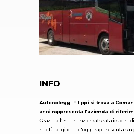
INFO
Autonoleggi Filippi si trova a Coman
anni rappresenta l'azienda di riferi
Grazie all'esperienza maturata in anni di 
realtà, al giorno d'oggi, rappresenta un