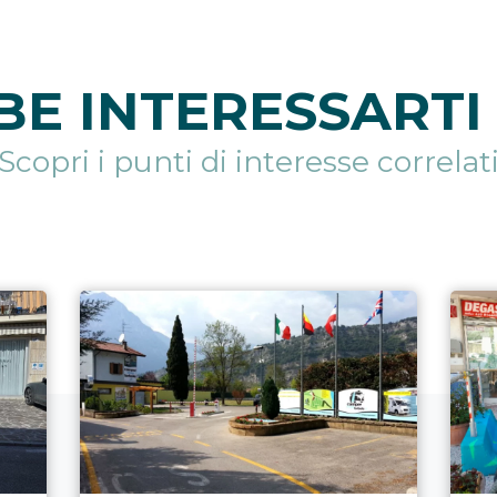
E INTERESSARTI 
Scopri i punti di interesse correlat