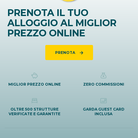
PRENOTA IL TUO
ALLOGGIO AL MIGLIOR
PREZZO ONLINE
PRENOTA
MIGLIOR PREZZO ONLINE
ZERO COMMISSIONI
OLTRE 500 STRUTTURE
GARDA GUEST CARD
VERIFICATE E GARANTITE
INCLUSA