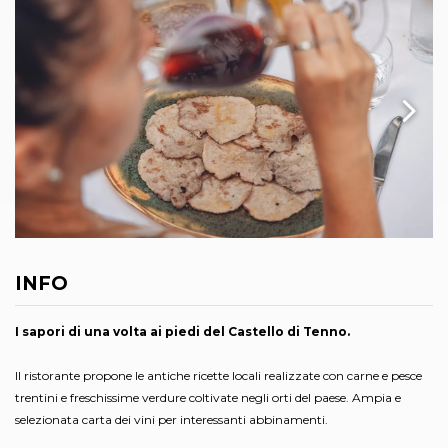
INFO
I sapori di una volta ai piedi del Castello di Tenno.
Il ristorante propone le antiche ricette locali realizzate con carne e pesce
trentini e freschissime verdure coltivate negli orti del paese. Ampia e
selezionata carta dei vini per interessanti abbinamenti.