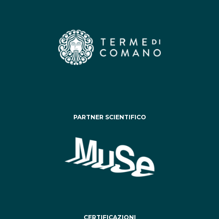
PARTNER SCIENTIFICO
CERTIFICAZIONI