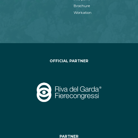
Brochure
Workation
OFFICIAL PARTNER
PARTNER