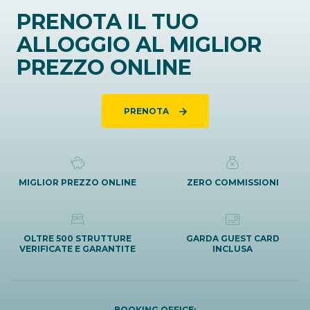
PRENOTA IL TUO
ALLOGGIO AL MIGLIOR
PREZZO ONLINE
PRENOTA
MIGLIOR PREZZO ONLINE
ZERO COMMISSIONI
OLTRE 500 STRUTTURE
GARDA GUEST CARD
VERIFICATE E GARANTITE
INCLUSA
BOOKING OFFICE: