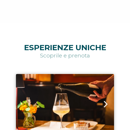
ESPERIENZE UNICHE
Scoprile e prenota