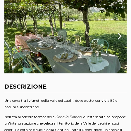
DESCRIZIONE
Una cena tra i vigneti della Valle dei Laghi, dove gusto, convivialità e
natura si incontrano
Ispirata al celebre format delle
Cene in Bianco
, questa serata ne propone
un'interpretazione che celebra il territorio della Valle dei Laghi e i suoi
colori. La cornice è quella della Cantina Fratelli Pisoni, dove il bianco e il