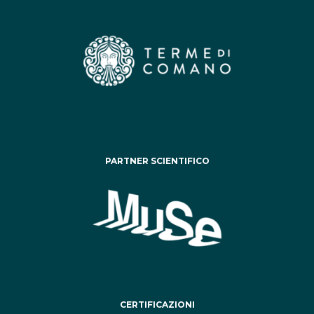
PARTNER SCIENTIFICO
CERTIFICAZIONI