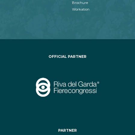
Brochure
Workation
OFFICIAL PARTNER
PARTNER