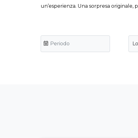
un’esperienza. Una sorpresa originale, 
Lo