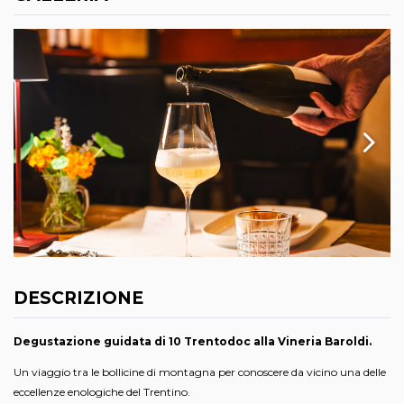
DESCRIZIONE
Degustazione guidata di 10 Trentodoc alla Vineria Baroldi.
Un viaggio tra le bollicine di montagna per conoscere da vicino una delle
eccellenze enologiche del Trentino.