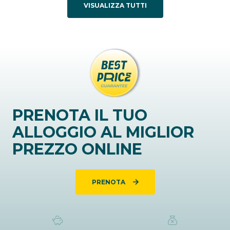
VISUALIZZA TUTTI
PRENOTA IL TUO
ALLOGGIO AL MIGLIOR
PREZZO ONLINE
PRENOTA