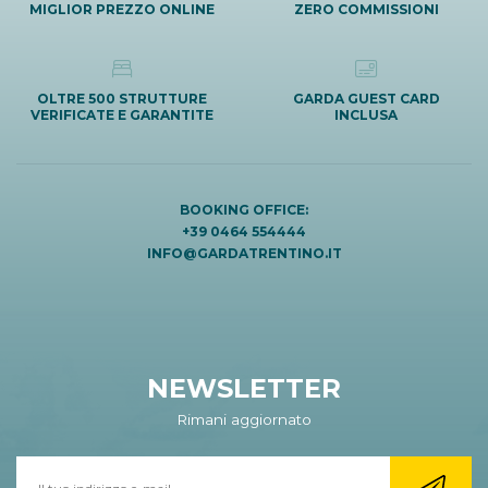
MIGLIOR PREZZO ONLINE
ZERO COMMISSIONI
OLTRE 500 STRUTTURE
GARDA GUEST CARD
VERIFICATE E GARANTITE
INCLUSA
BOOKING OFFICE:
+39 0464 554444
INFO@GARDATRENTINO.IT
NEWSLETTER
Rimani aggiornato