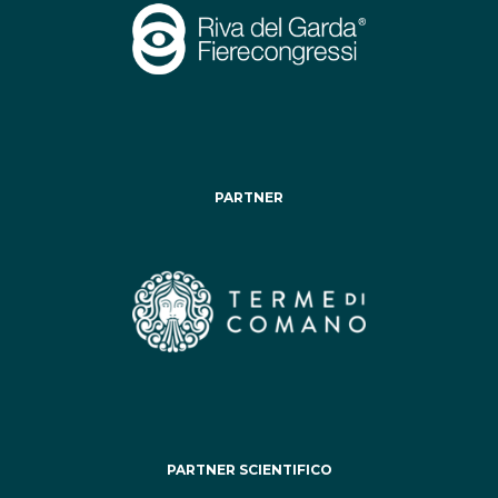
PARTNER
PARTNER SCIENTIFICO