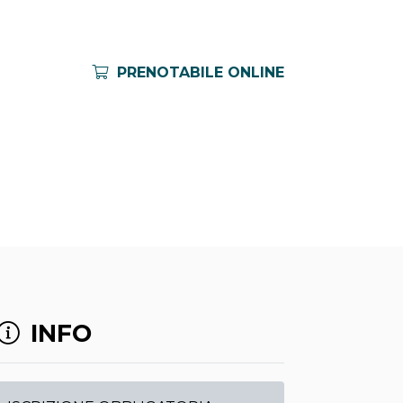
PRENOTABILE ONLINE
INFO