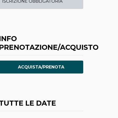
ISCRIZIONE OBBLIGATORIA
INFO
PRENOTAZIONE/ACQUISTO
ACQUISTA/PRENOTA
TUTTE LE DATE