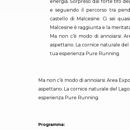
energia. Sorpreso dal forte tifo de
e seguendo il percorso tra pendii
castello di Malcesine. Ci sei quasi
Malcesine è raggiunta e la meritat
Ma non c’è modo di annoiarsi: Ar
aspettano. La cornice naturale del
tua esperienza Pure Running.
Ma non c’è modo di annoiarsi: Area Expo
aspettano. La cornice naturale del Lago
esperienza Pure Running.
Programma: