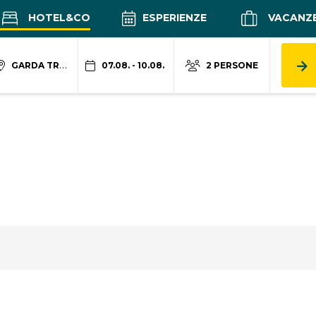
HOTEL&CO
ESPERIENZE
VACANZ
GARDA TRENTINO
07.08. - 10.08.
2 PERSONE