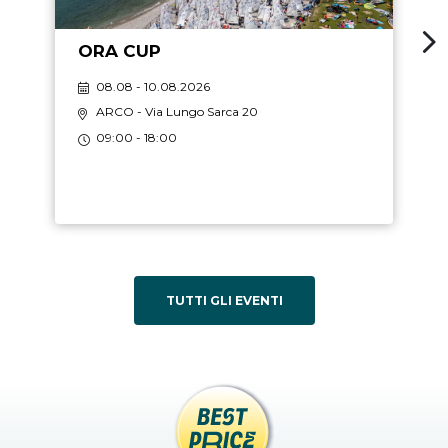
ORA CUP
08.08 - 10.08.2026
ARCO
- Via Lungo Sarca 20
09:00 - 18:00
TUTTI GLI EVENTI