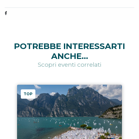
POTREBBE INTERESSARTI
ANCHE...
Scopri eventi correlati
TOP