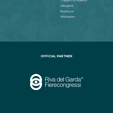
Trasporti & mobilità
Info point
Brochure
Workation
OFFICIAL PARTNER