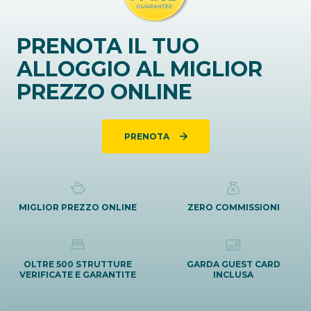
PRENOTA IL TUO
ALLOGGIO AL MIGLIOR
PREZZO ONLINE
PRENOTA
MIGLIOR PREZZO ONLINE
ZERO COMMISSIONI
OLTRE 500 STRUTTURE
GARDA GUEST CARD
VERIFICATE E GARANTITE
INCLUSA