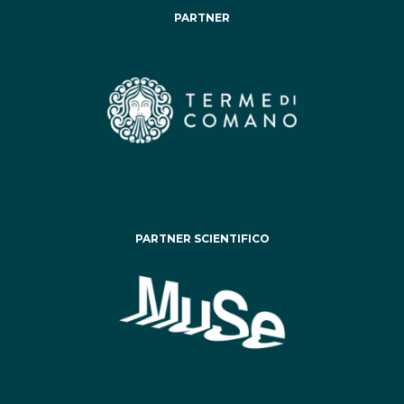
PARTNER
PARTNER SCIENTIFICO