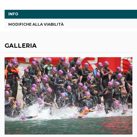
INFO
MODIFICHE ALLA VIABILITÀ
GALLERIA