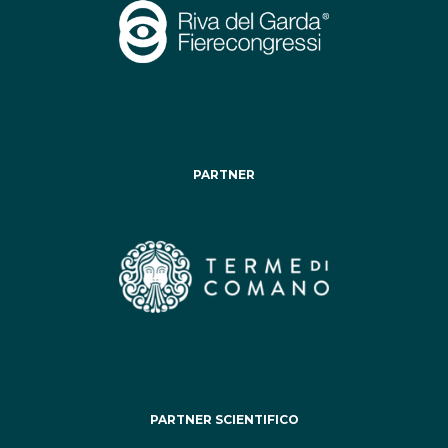
PARTNER
PARTNER SCIENTIFICO