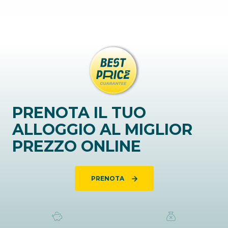
PRENOTA IL TUO
ALLOGGIO AL MIGLIOR
PREZZO ONLINE
PRENOTA