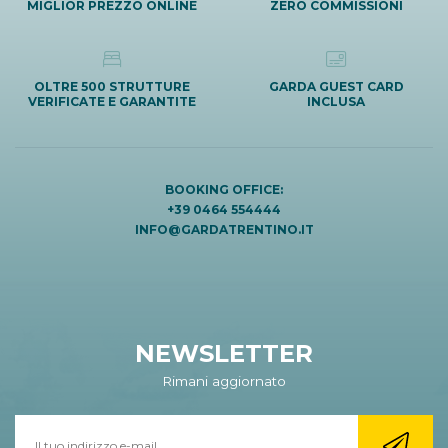
MIGLIOR PREZZO ONLINE
ZERO COMMISSIONI
OLTRE 500 STRUTTURE
GARDA GUEST CARD
VERIFICATE E GARANTITE
INCLUSA
BOOKING OFFICE:
+39 0464 554444
INFO@GARDATRENTINO.IT
NEWSLETTER
Rimani aggiornato