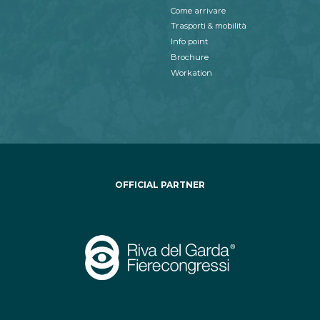
Come arrivare
Trasporti & mobilità
Info point
Brochure
Workation
OFFICIAL PARTNER