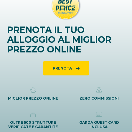
PRENOTA IL TUO
ALLOGGIO AL MIGLIOR
PREZZO ONLINE
PRENOTA
MIGLIOR PREZZO ONLINE
ZERO COMMISSIONI
OLTRE 500 STRUTTURE
GARDA GUEST CARD
VERIFICATE E GARANTITE
INCLUSA