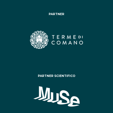
PARTNER
PARTNER SCIENTIFICO