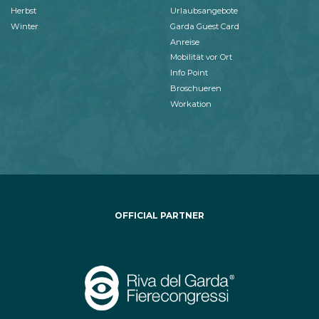
Herbst
Urlaubsangebote
Winter
Garda Guest Card
Anreise
Mobilität vor Ort
Info Point
Broschueren
Workation
OFFICIAL PARTNER