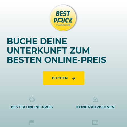
BUCHE DEINE
UNTERKUNFT ZUM
BESTEN ONLINE-PREIS
BUCHEN
BESTER ONLINE-PREIS
KEINE PROVISIONEN