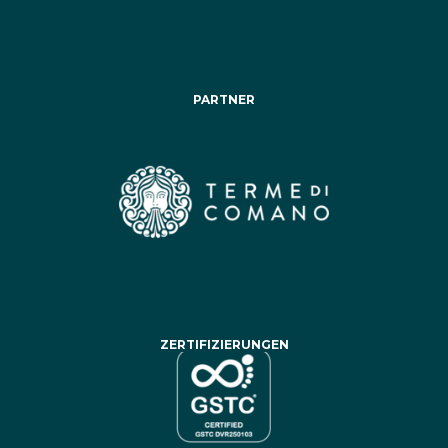
PARTNER
ZERTIFIZIERUNGEN