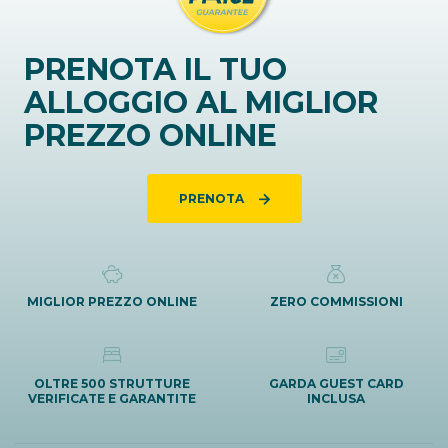
PRENOTA IL TUO
ALLOGGIO AL MIGLIOR
PREZZO ONLINE
PRENOTA
MIGLIOR PREZZO ONLINE
ZERO COMMISSIONI
OLTRE 500 STRUTTURE
GARDA GUEST CARD
VERIFICATE E GARANTITE
INCLUSA