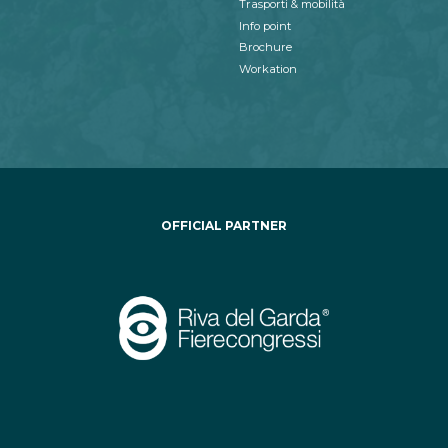
Trasporti & mobilità
Info point
Brochure
Workation
OFFICIAL PARTNER