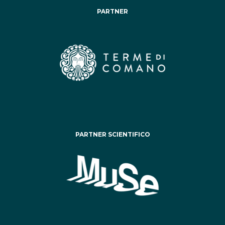
PARTNER
PARTNER SCIENTIFICO