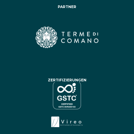
PARTNER
ZERTIFIZIERUNGEN