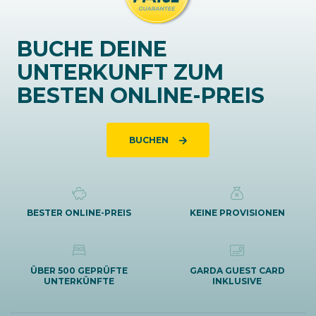
BUCHE DEINE
UNTERKUNFT ZUM
BESTEN ONLINE-PREIS
BUCHEN
BESTER ONLINE-PREIS
KEINE PROVISIONEN
ÜBER 500 GEPRÜFTE
GARDA GUEST CARD
UNTERKÜNFTE
INKLUSIVE