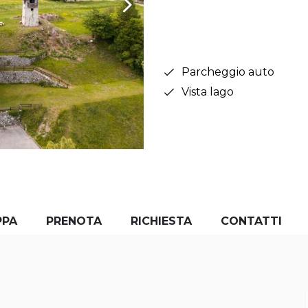
Parcheggio auto
Vista lago
PPA
PRENOTA
RICHIESTA
CONTATTI