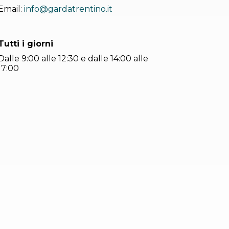
Email:
info@gardatrentino.it
Tutti i giorni
Dalle 9:00 alle 12:30 e dalle 14:00 alle
17:00