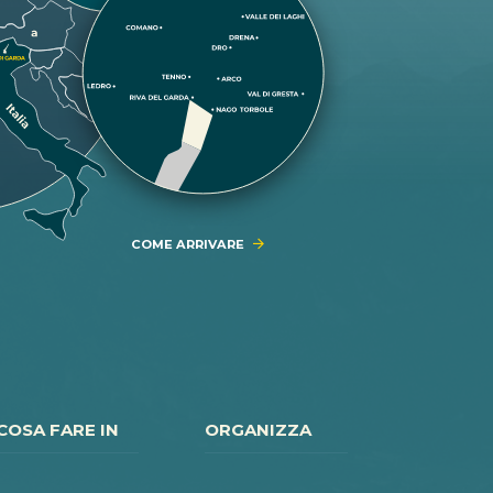
COME ARRIVARE
COSA FARE IN
ORGANIZZA