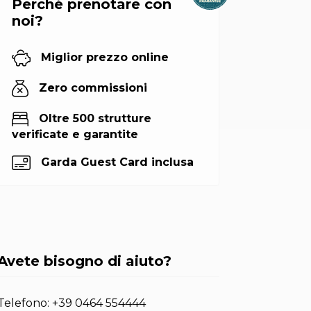
Perché prenotare con
noi?
Miglior prezzo online
Zero commissioni
Oltre 500 strutture
verificate e garantite
Garda Guest Card inclusa
Avete bisogno di aiuto?
Telefono:
+39 0464 554444