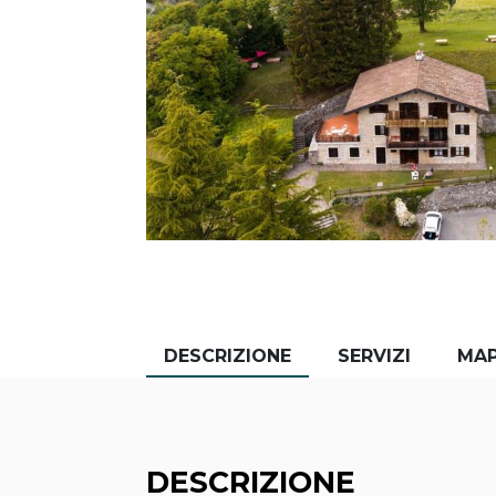
DESCRIZIONE
SERVIZI
MA
DESCRIZIONE