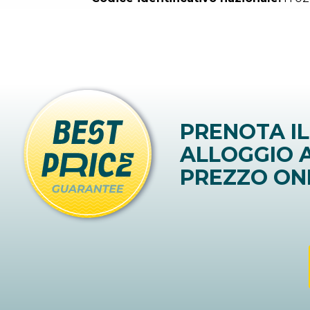
PRENOTA IL
ALLOGGIO A
PREZZO ON