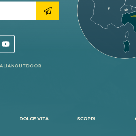
TALIANOUTDOOR
DOLCE VITA
SCOPRI