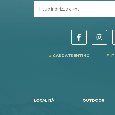
GARDATRENTINO
I
LOCALITÀ
OUTDOOR