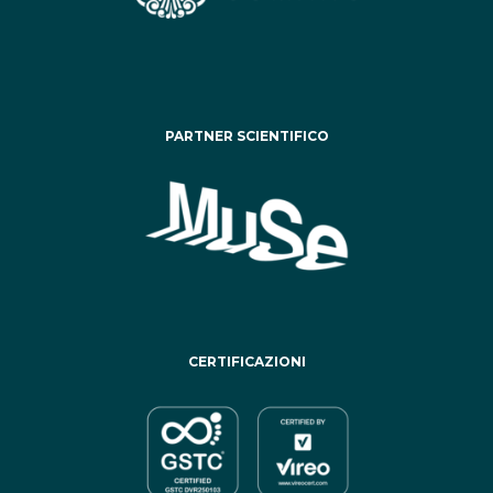
PARTNER SCIENTIFICO
CERTIFICAZIONI