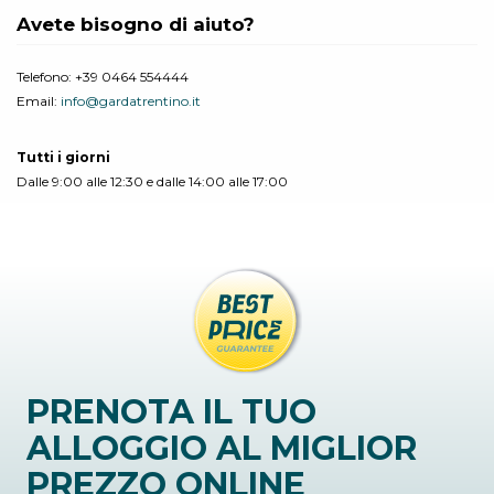
Avete bisogno di aiuto?
Telefono:
+39 0464 554444
Email:
info@gardatrentino.it
Tutti i giorni
Dalle 9:00 alle 12:30 e dalle 14:00 alle 17:00
PRENOTA IL TUO
ALLOGGIO AL MIGLIOR
PREZZO ONLINE