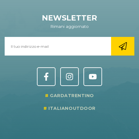
NEWSLETTER
Rimani aggiornato
GARDATRENTINO
ITALIANOUTDOOR