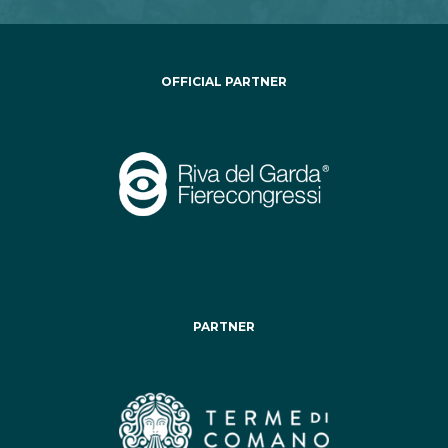
OFFICIAL PARTNER
PARTNER