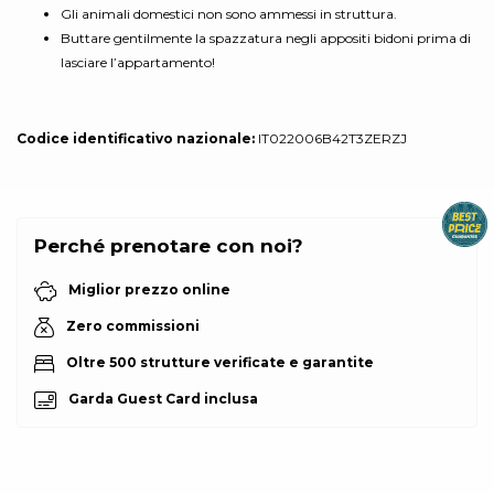
Gli animali domestici non sono ammessi in struttura.
Buttare gentilmente la spazzatura negli appositi bidoni prima di
lasciare l’appartamento!
Codice identificativo nazionale:
IT022006B42T3ZERZJ
Perché prenotare con noi?
Miglior prezzo online
Zero commissioni
Oltre 500 strutture verificate e garantite
Garda Guest Card inclusa