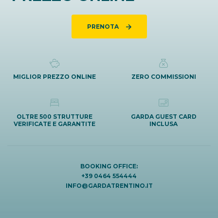
PRENOTA
MIGLIOR PREZZO ONLINE
ZERO COMMISSIONI
OLTRE 500 STRUTTURE
GARDA GUEST CARD
VERIFICATE E GARANTITE
INCLUSA
BOOKING OFFICE:
+39 0464 554444
INFO@GARDATRENTINO.IT