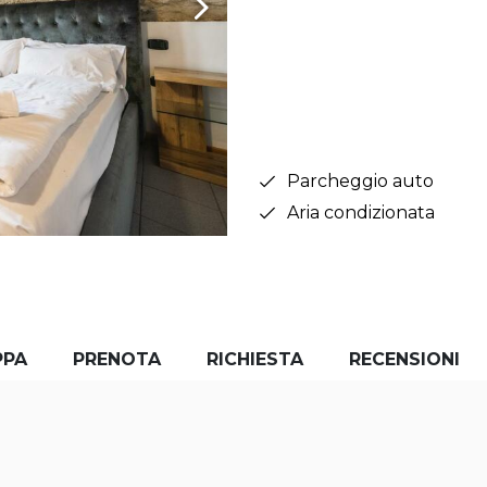
Parcheggio auto
Aria condizionata
PPA
PRENOTA
RICHIESTA
RECENSIONI