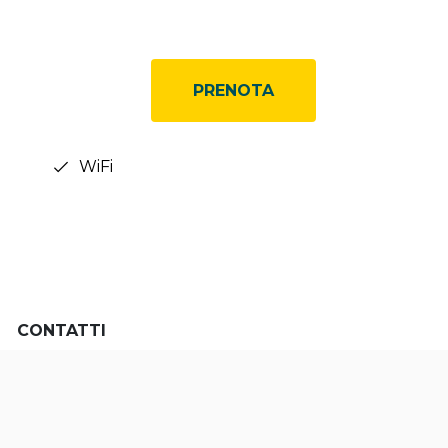
PRENOTA
WiFi
CONTATTI