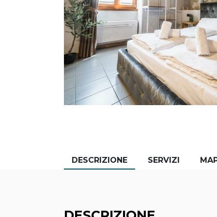
DESCRIZIONE
SERVIZI
MA
DESCRIZIONE