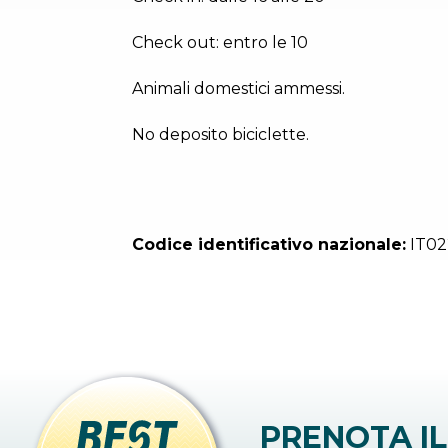
Check out: entro le 10
Animali domestici ammessi.
No deposito biciclette.
Codice identificativo nazionale:
IT0
PRENOTA IL