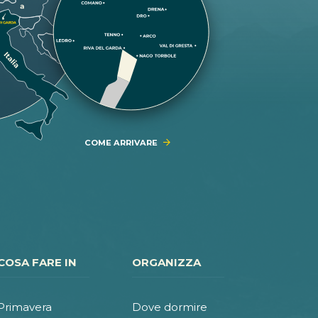
COME ARRIVARE
COSA FARE IN
ORGANIZZA
Primavera
Dove dormire