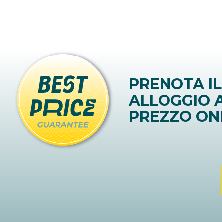
PRENOTA IL
ALLOGGIO A
PREZZO ON