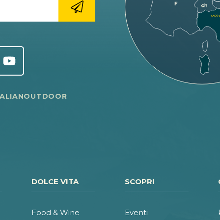
TALIANOUTDOOR
DOLCE VITA
SCOPRI
Food & Wine
Eventi