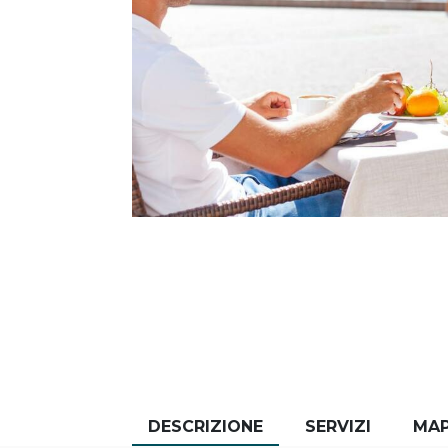
DESCRIZIONE
SERVIZI
MA