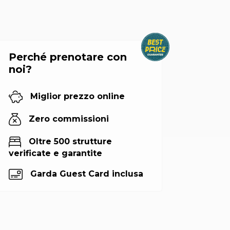
Perché prenotare con
noi?
Miglior prezzo online
Zero commissioni
Oltre 500 strutture
verificate e garantite
Garda Guest Card inclusa