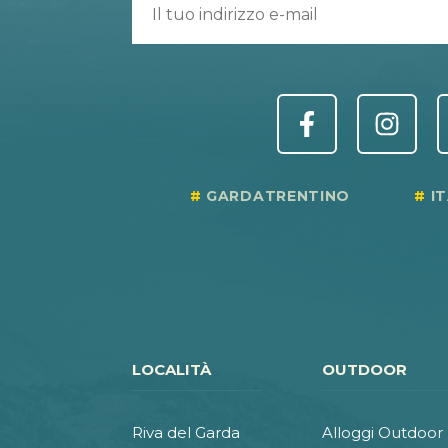
GARDATRENTINO
I
LOCALITÀ
OUTDOOR
Riva del Garda
Alloggi Outdoor