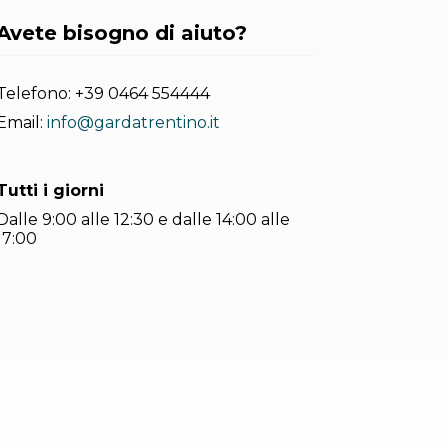
Avete bisogno di aiuto?
Telefono:
+39 0464 554444
Email:
info@gardatrentino.it
Tutti i giorni
Dalle 9:00 alle 12:30 e dalle 14:00 alle
17:00