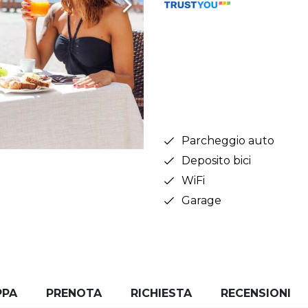
Parcheggio auto
Deposito bici
WiFi
Garage
PPA
PRENOTA
RICHIESTA
RECENSIONI