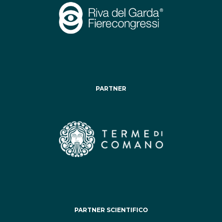
PARTNER
PARTNER SCIENTIFICO