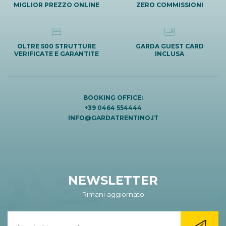
MIGLIOR PREZZO ONLINE
ZERO COMMISSIONI
OLTRE 500 STRUTTURE
GARDA GUEST CARD
VERIFICATE E GARANTITE
INCLUSA
BOOKING OFFICE:
+39 0464 554444
INFO@GARDATRENTINO.IT
NEWSLETTER
Rimani aggiornato