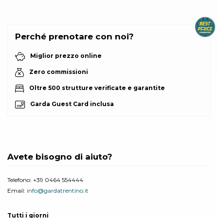
Perché prenotare con noi?
Miglior prezzo online
Zero commissioni
Oltre 500 strutture verificate e garantite
Garda Guest Card inclusa
Avete bisogno di aiuto?
Telefono:
+39 0464 554444
Email:
info@gardatrentino.it
Tutti i giorni