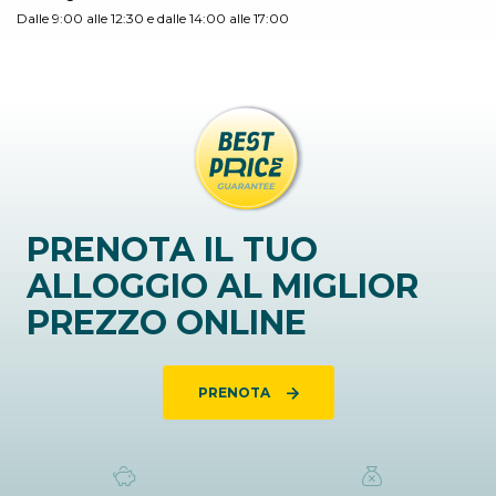
Dalle 9:00 alle 12:30 e dalle 14:00 alle 17:00
PRENOTA IL TUO
ALLOGGIO AL MIGLIOR
PREZZO ONLINE
PRENOTA