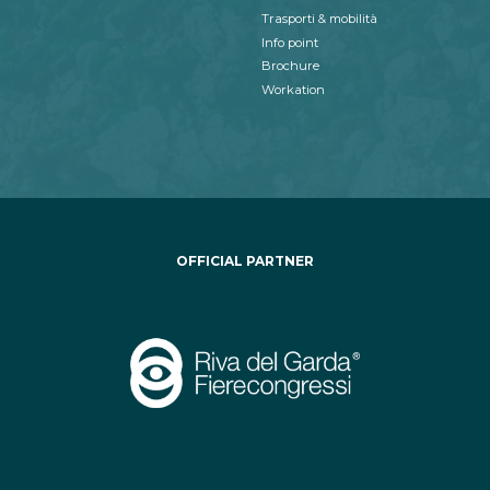
Trasporti & mobilità
Info point
Brochure
Workation
OFFICIAL PARTNER