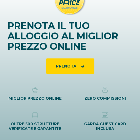
PRENOTA IL TUO
ALLOGGIO AL MIGLIOR
PREZZO ONLINE
PRENOTA
MIGLIOR PREZZO ONLINE
ZERO COMMISSIONI
OLTRE 500 STRUTTURE
GARDA GUEST CARD
VERIFICATE E GARANTITE
INCLUSA