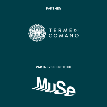
PARTNER
PARTNER SCIENTIFICO