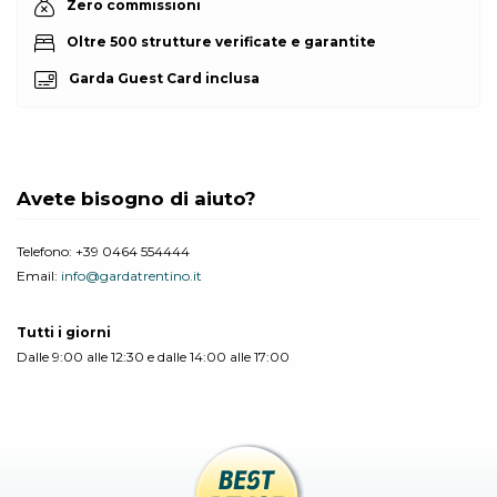
Zero commissioni
Oltre 500 strutture verificate e garantite
Garda Guest Card inclusa
Avete bisogno di aiuto?
Telefono:
+39 0464 554444
Email:
info@gardatrentino.it
Tutti i giorni
Dalle 9:00 alle 12:30 e dalle 14:00 alle 17:00