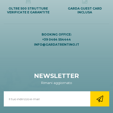
OLTRE 500 STRUTTURE
GARDA GUEST CARD
VERIFICATE E GARANTITE
INCLUSA
BOOKING OFFICE:
+39 0464 554444
INFO@GARDATRENTINO.IT
NEWSLETTER
Rimani aggiornato