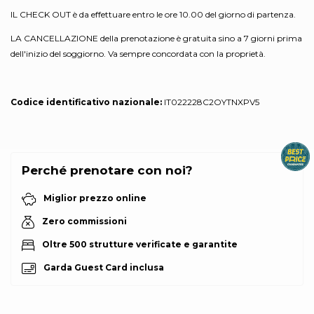
IL CHECK OUT è da effettuare entro le ore 10.00 del giorno di partenza.
LA CANCELLAZIONE della prenotazione è gratuita sino a 7 giorni prima
dell'inizio del soggiorno. Va sempre concordata con la proprietà.
Codice identificativo nazionale:
IT022228C2OYTNXPV5
Perché prenotare con noi?
Miglior prezzo online
Zero commissioni
Oltre 500 strutture verificate e garantite
Garda Guest Card inclusa