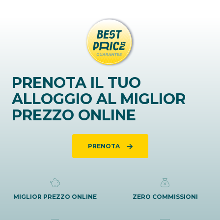
PRENOTA IL TUO
ALLOGGIO AL MIGLIOR
PREZZO ONLINE
PRENOTA
MIGLIOR PREZZO ONLINE
ZERO COMMISSIONI