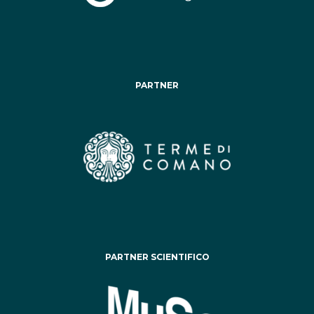
PARTNER
PARTNER SCIENTIFICO