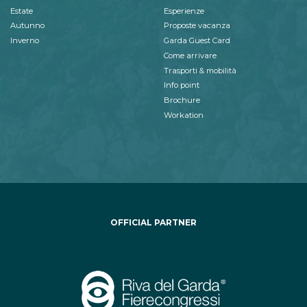
Estate
Esperienze
Autunno
Proposte vacanza
Inverno
Garda Guest Card
Come arrivare
Trasporti & mobilità
Info point
Brochure
Workation
OFFICIAL PARTNER