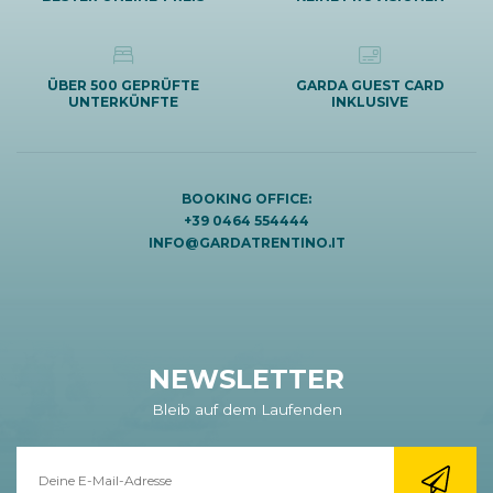
ÜBER 500 GEPRÜFTE
GARDA GUEST CARD
UNTERKÜNFTE
INKLUSIVE
BOOKING OFFICE:
+39 0464 554444
INFO@GARDATRENTINO.IT
NEWSLETTER
Bleib auf dem Laufenden