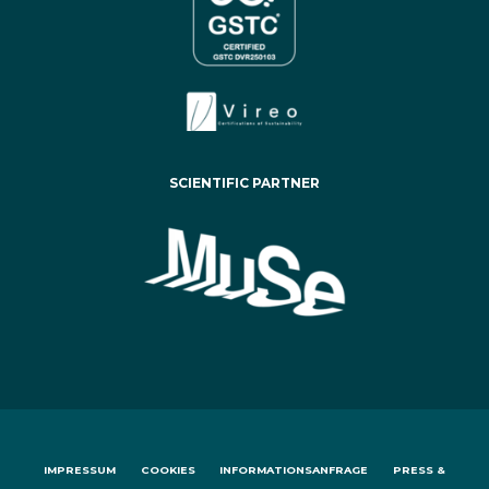
SCIENTIFIC PARTNER
IMPRESSUM
COOKIES
INFORMATIONSANFRAGE
PRESS &