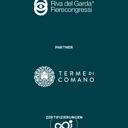
PARTNER
ZERTIFIZIERUNGEN