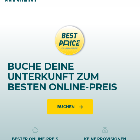
Mehr erfahren
BUCHE DEINE
UNTERKUNFT ZUM
BESTEN ONLINE-PREIS
BUCHEN
BESTER ONLINE-PREIS
KEINE PROVISIONEN