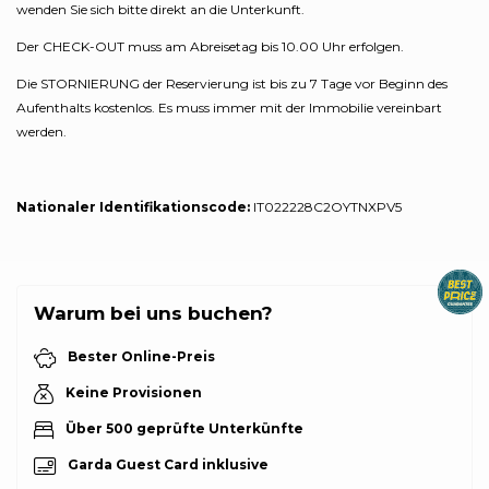
wenden Sie sich bitte direkt an die Unterkunft.
Der CHECK-OUT muss am Abreisetag bis 10.00 Uhr erfolgen.
Die STORNIERUNG der Reservierung ist bis zu 7 Tage vor Beginn des
Aufenthalts kostenlos. Es muss immer mit der Immobilie vereinbart
werden.
Nationaler Identifikationscode:
IT022228C2OYTNXPV5
Warum bei uns buchen?
Bester Online-Preis
Keine Provisionen
Über 500 geprüfte Unterkünfte
Garda Guest Card inklusive