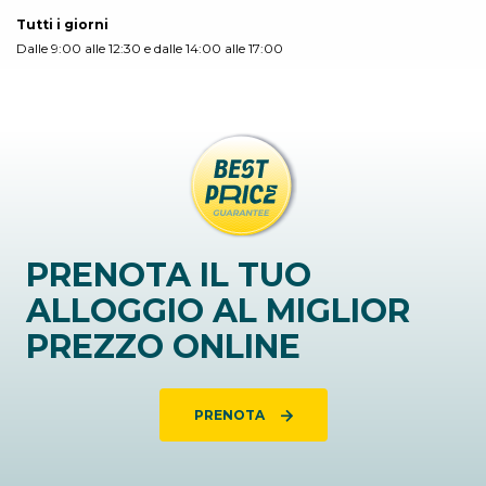
Tutti i giorni
Dalle 9:00 alle 12:30 e dalle 14:00 alle 17:00
PRENOTA IL TUO
ALLOGGIO AL MIGLIOR
PREZZO ONLINE
PRENOTA