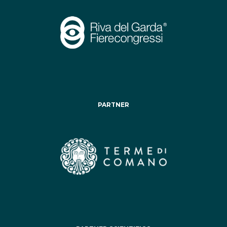
PARTNER