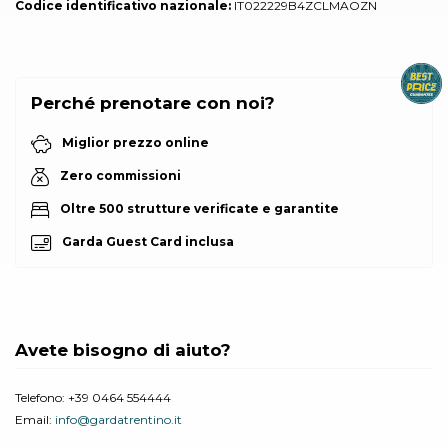
Codice identificativo nazionale:
IT022229B4ZCLMAOZN
Perché prenotare con noi?
Miglior prezzo online
Zero commissioni
Oltre 500 strutture verificate e garantite
Garda Guest Card inclusa
Avete bisogno di aiuto?
Telefono:
+39 0464 554444
Email:
info@gardatrentino.it