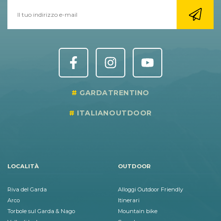
GARDATRENTINO
ITALIANOUTDOOR
LOCALITÀ
OUTDOOR
Riva del Garda
Alloggi Outdoor Friendly
Arco
Itinerari
Torbole sul Garda & Nago
Mountain bike