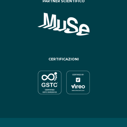
PARTNER SCIENTIFICO
CERTIFICAZIONI