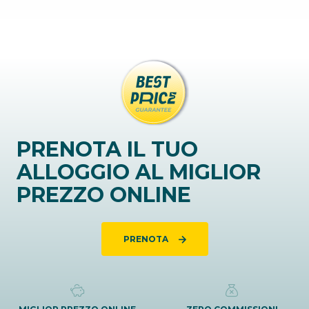
PRENOTA IL TUO
ALLOGGIO AL MIGLIOR
PREZZO ONLINE
PRENOTA