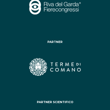
PARTNER
PARTNER SCIENTIFICO