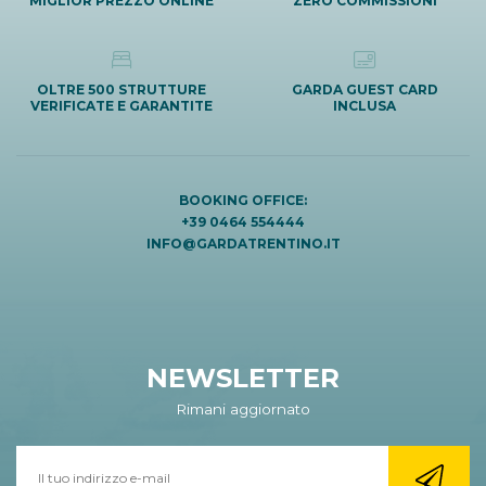
MIGLIOR PREZZO ONLINE
ZERO COMMISSIONI
OLTRE 500 STRUTTURE
GARDA GUEST CARD
VERIFICATE E GARANTITE
INCLUSA
BOOKING OFFICE:
+39 0464 554444
INFO@GARDATRENTINO.IT
NEWSLETTER
Rimani aggiornato