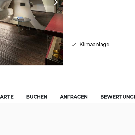
Klimaanlage
KARTE
BUCHEN
ANFRAGEN
BEWERTUNG