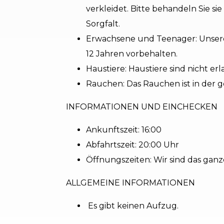
verkleidet. Bitte behandeln Sie si
Sorgfalt.
Erwachsene und Teenager: Unsere
12 Jahren vorbehalten.
Haustiere: Haustiere sind nicht erl
Rauchen: Das Rauchen ist in der 
INFORMATIONEN UND EINCHECKEN
Ankunftszeit: 16:00
Abfahrtszeit: 20:00 Uhr
Öffnungszeiten: Wir sind das ganz
ALLGEMEINE INFORMATIONEN
Es gibt keinen Aufzug.