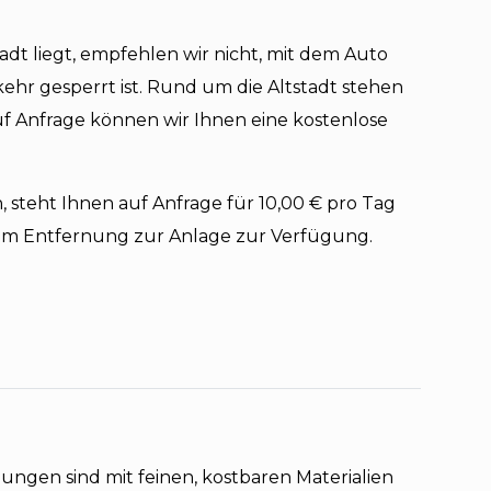
tadt liegt, empfehlen wir nicht, mit dem Auto
ehr gesperrt ist. Rund um die Altstadt stehen
f Anfrage können wir Ihnen eine kostenlose
, steht Ihnen auf Anfrage für 10,00 € pro Tag
0 m Entfernung zur Anlage zur Verfügung.
gen sind mit feinen, kostbaren Materialien