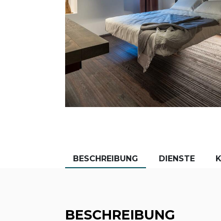
BESCHREIBUNG
DIENSTE
BESCHREIBUNG