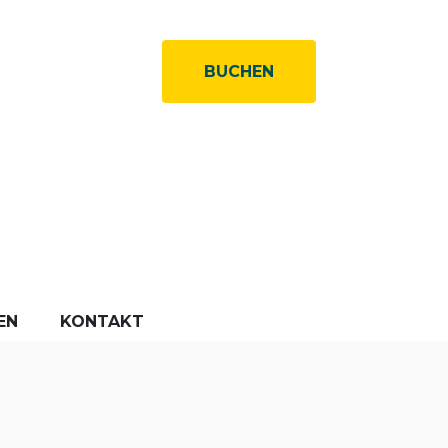
BUCHEN
EN
KONTAKT