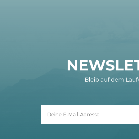
NEWSLE
Bleib auf dem Lau