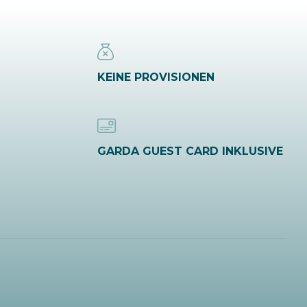
KEINE PROVISIONEN
GARDA GUEST CARD INKLUSIVE