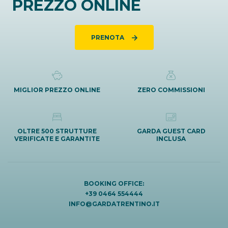
PREZZO ONLINE
PRENOTA
MIGLIOR PREZZO ONLINE
ZERO COMMISSIONI
OLTRE 500 STRUTTURE
GARDA GUEST CARD
VERIFICATE E GARANTITE
INCLUSA
BOOKING OFFICE:
+39 0464 554444
INFO@GARDATRENTINO.IT