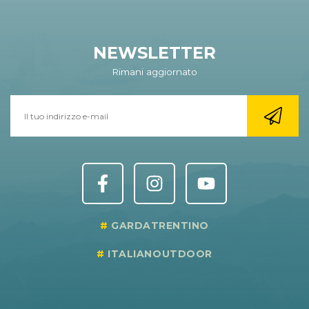
NEWSLETTER
Rimani aggiornato
GARDATRENTINO
ITALIANOUTDOOR