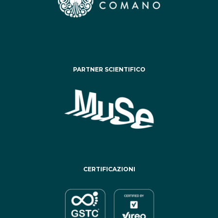
PARTNER SCIENTIFICO
CERTIFICAZIONI