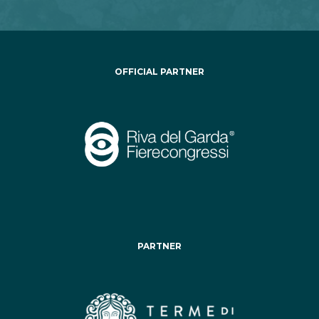
OFFICIAL PARTNER
PARTNER