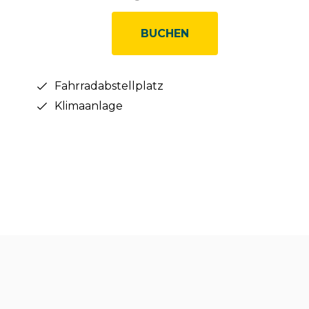
BUCHEN
Fahrradabstellplatz
Klimaanlage