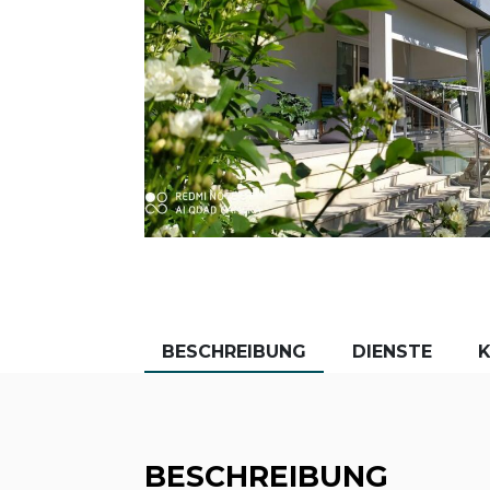
BESCHREIBUNG
DIENSTE
BESCHREIBUNG