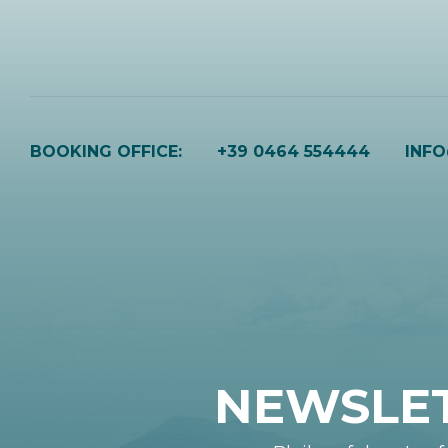
BOOKING OFFICE:
+39 0464 554444
INF
NEWSLE