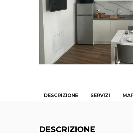
DESCRIZIONE
SERVIZI
MA
DESCRIZIONE