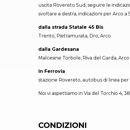
uscita Rovereto Sud, seguire le indicazio
svoltare a destra, indicazioni per Arco a
dalla strada Statale 45 Bis
Trento, Pietramurata, Dro, Arco
dalla Gardesana
Malcesine Torbole, Riva del Garda, Arco
in Ferrovia
stazione Rovereto, autobus di linea per
Noi vi aspettiamo in Via del Torchio 4, 3
CONDIZIONI