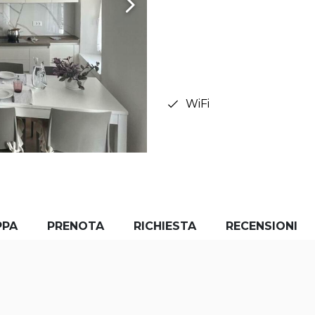
WiFi
PPA
PRENOTA
RICHIESTA
RECENSIONI