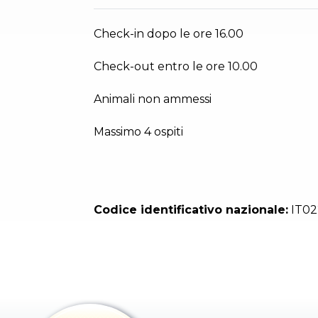
Check-in dopo le ore 16.00
Check-out entro le ore 10.00
Animali non ammessi
Massimo 4 ospiti
Codice identificativo nazionale:
IT0