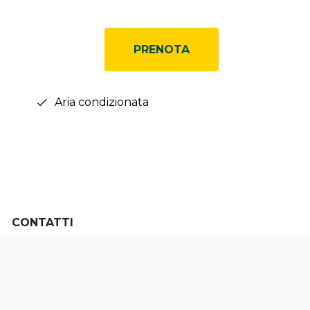
PRENOTA
Aria condizionata
CONTATTI