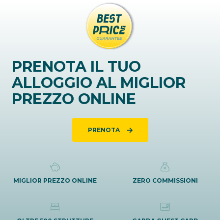
PRENOTA IL TUO
ALLOGGIO AL MIGLIOR
PREZZO ONLINE
PRENOTA
MIGLIOR PREZZO ONLINE
ZERO COMMISSIONI