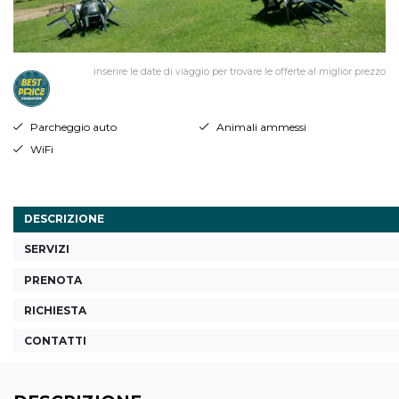
inserire le date di viaggio per trovare le offerte al miglior prezzo
Parcheggio auto
Animali ammessi
WiFi
DESCRIZIONE
SERVIZI
PRENOTA
RICHIESTA
CONTATTI