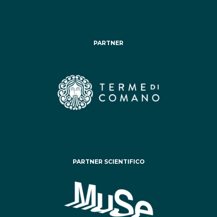
PARTNER
PARTNER SCIENTIFICO