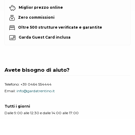
Miglior prezzo online
Zero commissioni
Oltre 500 strutture verificate e garantite
Garda Guest Card inclusa
Avete bisogno di aiuto?
Telefono:
+39 0464 554444
Email:
info@gardatrentino.it
Tutti i giorni
Dalle 9:00 alle 12:30 e dalle 14:00 alle 17:00