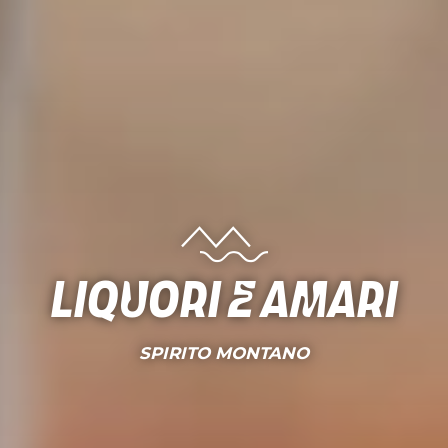
Liquori e amari
SPIRITO MONTANO