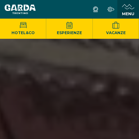
MENU
HOTEL&CO
ESPERIENZE
VACANZE