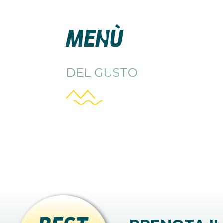
MENÙ
DEL GUSTO