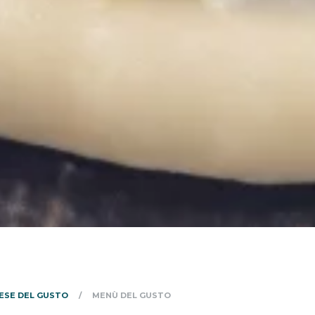
ESE DEL GUSTO
MENÙ DEL GUSTO