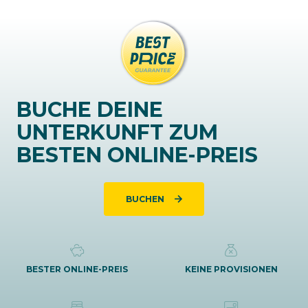
BUCHE DEINE
UNTERKUNFT ZUM
BESTEN ONLINE-PREIS
BUCHEN
BESTER ONLINE-PREIS
KEINE PROVISIONEN