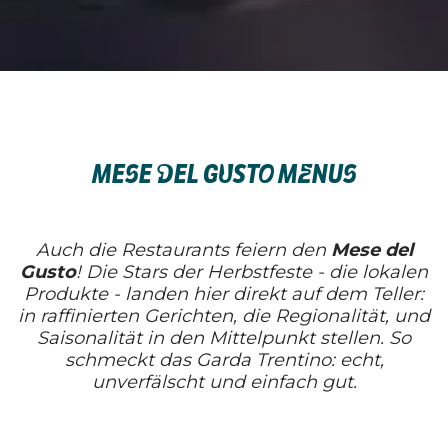
MESE DEL GUSTO MENUS
Auch die Restaurants feiern den
Mese del
Gusto
! Die Stars der Herbstfeste - die lokalen
Produkte - landen hier direkt auf dem Teller:
in raffinierten Gerichten, die Regionalität, und
Saisonalität in den Mittelpunkt stellen. So
schmeckt das Garda Trentino: echt,
unverfälscht und einfach gut.