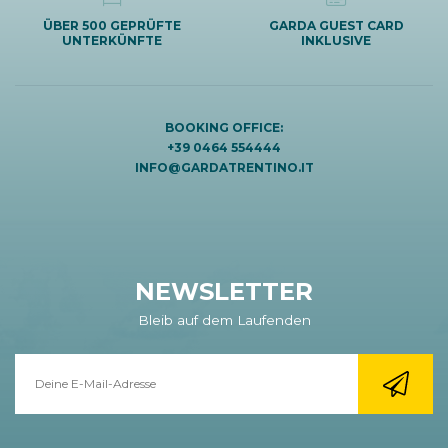
ÜBER 500 GEPRÜFTE
GARDA GUEST CARD
UNTERKÜNFTE
INKLUSIVE
BOOKING OFFICE:
+39 0464 554444
INFO@GARDATRENTINO.IT
NEWSLETTER
Bleib auf dem Laufenden