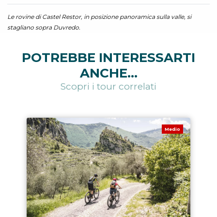
Le rovine di Castel Restor, in posizione panoramica sulla valle, si
stagliano sopra Duvredo.
POTREBBE INTERESSARTI
ANCHE...
Scopri i tour correlati
Medio