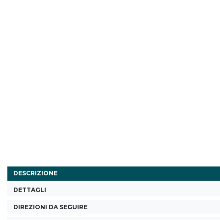
DESCRIZIONE
DETTAGLI
DIREZIONI DA SEGUIRE