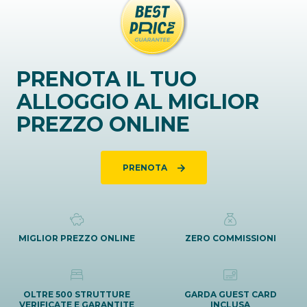
PRENOTA IL TUO
ALLOGGIO AL MIGLIOR
PREZZO ONLINE
PRENOTA
MIGLIOR PREZZO ONLINE
ZERO COMMISSIONI
OLTRE 500 STRUTTURE
GARDA GUEST CARD
VERIFICATE E GARANTITE
INCLUSA