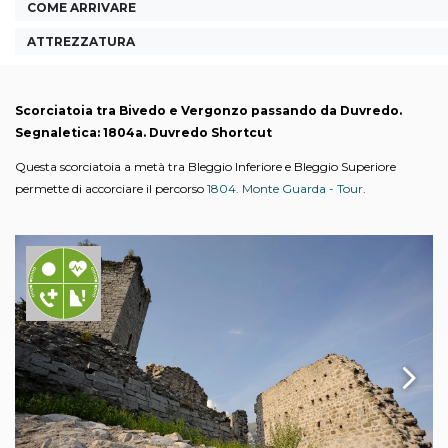
COME ARRIVARE
ATTREZZATURA
Scorciatoia tra Bivedo e Vergonzo passando da Duvredo.
Segnaletica: 1804a. Duvredo Shortcut
Questa scorciatoia a metà tra Bleggio Inferiore e Bleggio Superiore
permette di accorciare il percorso
1804. Monte Guarda - Tour
.