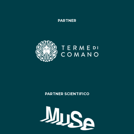
PARTNER
PARTNER SCIENTIFICO