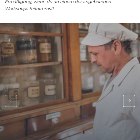
Ermäßigung, wenn du an einem der angebotenen
Workshops teilnimmst!