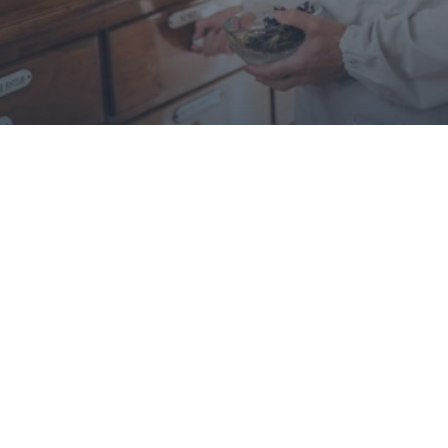
ARTIKEL
Verwandte