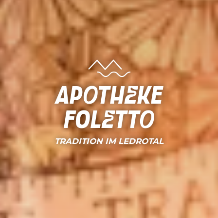
Apotheke
Foletto
TRADITION IM LEDROTAL