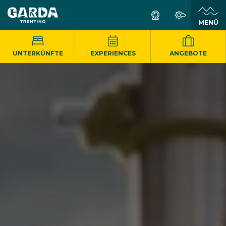
MENÜ
UNTERKÜNFTE
EXPERIENCES
ANGEBOTE