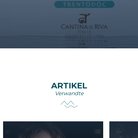
ARTIKEL
Verwandte