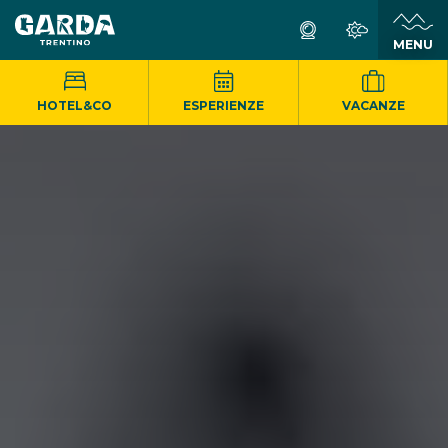
MENU
HOTEL&CO
ESPERIENZE
VACANZE