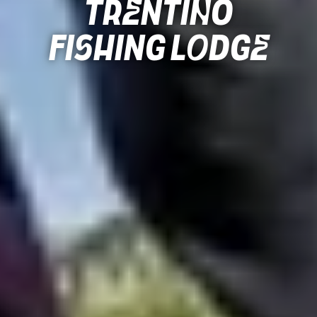
Trentino
Fishing Lodge