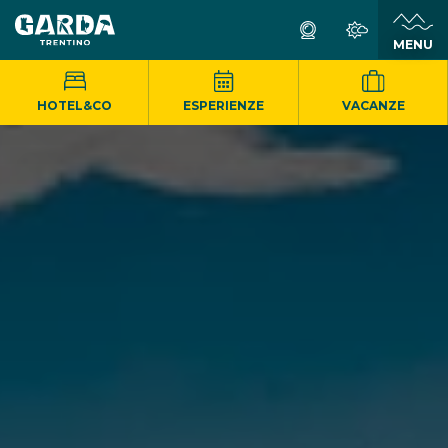
MENU
HOTEL&CO
ESPERIENZE
VACANZE