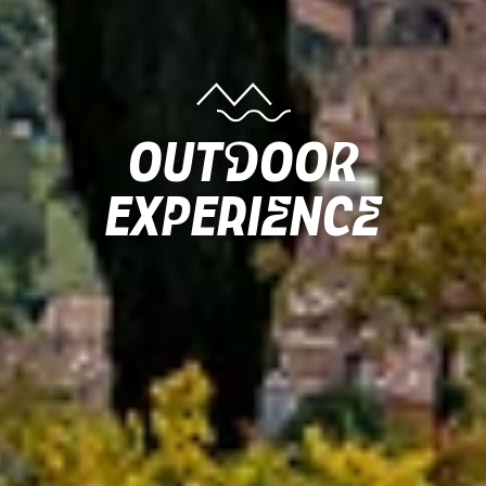
Outdoor
Experience