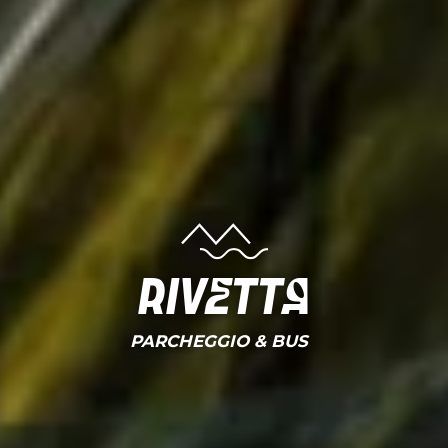
Rivetta
PARCHEGGIO & BUS