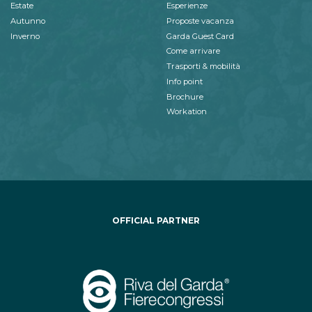
Estate
Esperienze
Autunno
Proposte vacanza
Inverno
Garda Guest Card
Come arrivare
Trasporti & mobilità
Info point
Brochure
Workation
OFFICIAL PARTNER