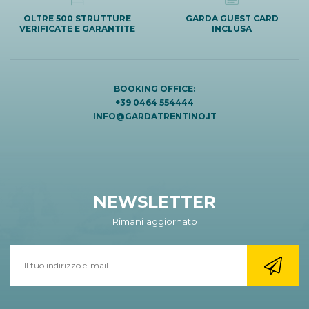
OLTRE 500 STRUTTURE
GARDA GUEST CARD
VERIFICATE E GARANTITE
INCLUSA
BOOKING OFFICE:
+39 0464 554444
INFO@GARDATRENTINO.IT
NEWSLETTER
Rimani aggiornato