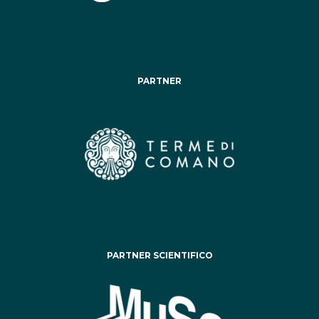
PARTNER
PARTNER SCIENTIFICO