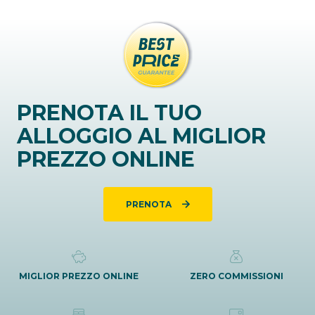
PRENOTA IL TUO
ALLOGGIO AL MIGLIOR
PREZZO ONLINE
PRENOTA
MIGLIOR PREZZO ONLINE
ZERO COMMISSIONI