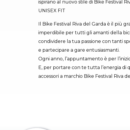
ispirano al nuovo stile di Bike Festival
UNISEX FIT
Il Bike Festival Riva del Garda è il più 
imperdibile per tutti gli amanti della bic
condividere la tua passione con tanti sp
e partecipare a gare entusiasmanti.
Ogni anno, l’appuntamento è per l’inizio 
E, per portare con te tutta l’energia di 
accessori a marchio Bike Festival Riva de