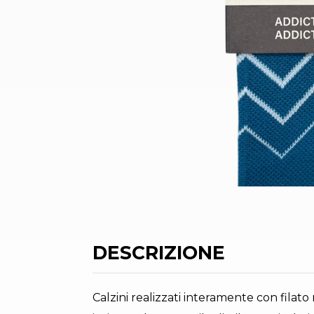
DESCRIZIONE
Calzini realizzati interamente con filato r