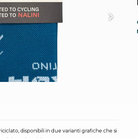
iciclato, disponibili in due varianti grafiche che si