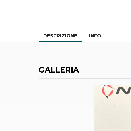
DESCRIZIONE
INFO
GALLERIA