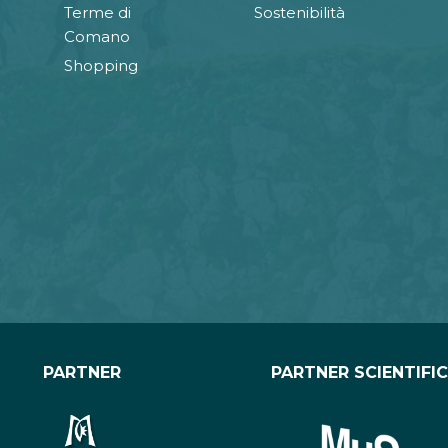
Terme di
Sostenibilità
Comano
Shopping
PARTNER
PARTNER SCIENTIFI