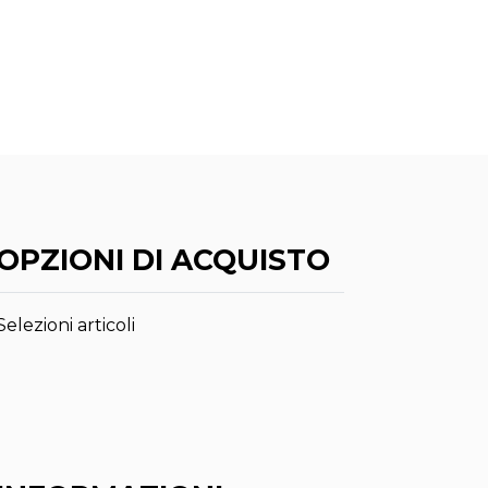
OPZIONI DI ACQUISTO
Selezioni articoli