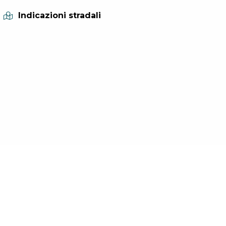
Indicazioni stradali