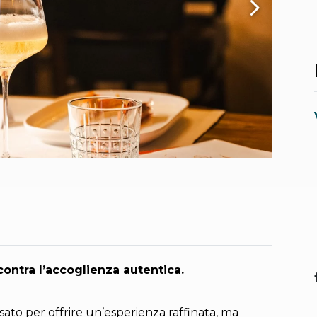
ontra l’accoglienza autentica.
sato per offrire un’esperienza raffinata, ma