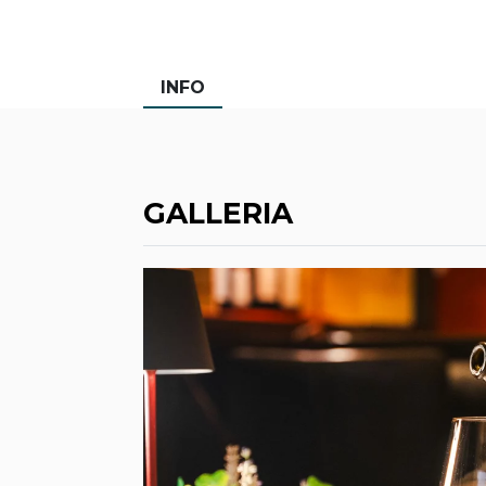
INFO
GALLERIA