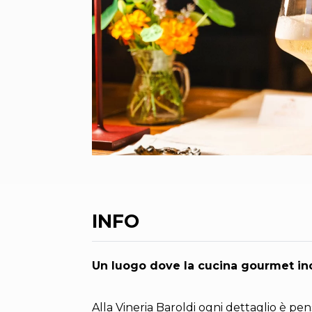
INFO
Un luogo dove la cucina gourmet inc
Alla Vineria Baroldi ogni dettaglio è pen