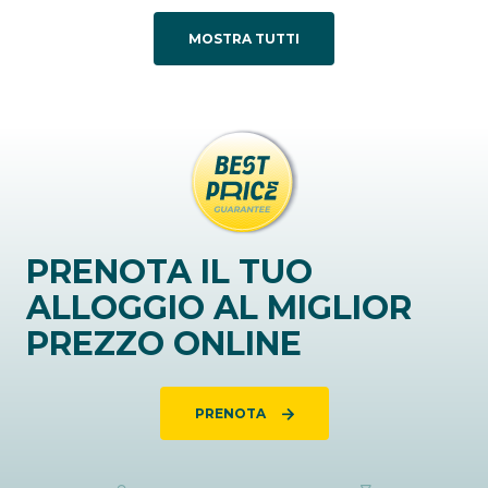
MOSTRA TUTTI
PRENOTA IL TUO
ALLOGGIO AL MIGLIOR
PREZZO ONLINE
PRENOTA