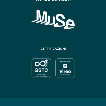
PARTNER SCIENTIFICO
CERTIFICAZIONI