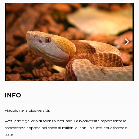
INFO
Viaggio nella biodiversità.
Rettilario e galleria di scienza naturale. La biodiversità rappresenta la
conoscenza appresa nel corso di milioni di anni in tutte le sue forme e
colori.