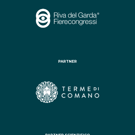
PARTNER