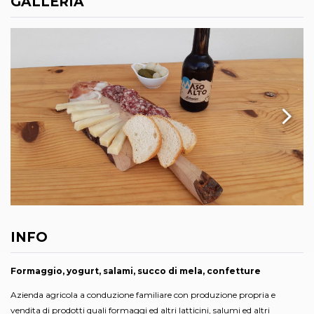
GALLERIA
INFO
Formaggio, yogurt, salami, succo di mela, confetture
Azienda agricola a conduzione familiare con produzione propria e
vendita di prodotti quali formaggi ed altri latticini, salumi ed altri