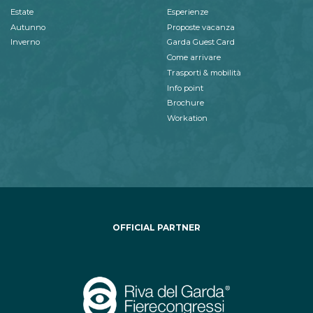
Estate
Esperienze
Autunno
Proposte vacanza
Inverno
Garda Guest Card
Come arrivare
Trasporti & mobilità
Info point
Brochure
Workation
OFFICIAL PARTNER