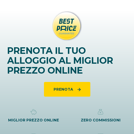
PRENOTA IL TUO
ALLOGGIO AL MIGLIOR
PREZZO ONLINE
PRENOTA
MIGLIOR PREZZO ONLINE
ZERO COMMISSIONI