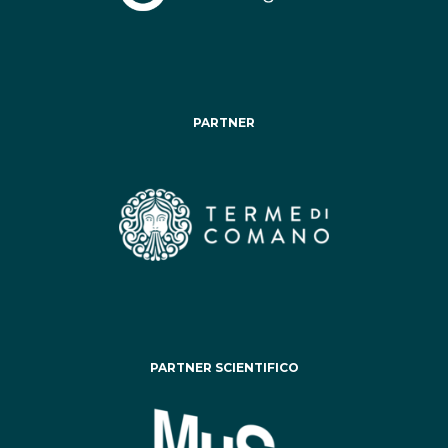
PARTNER
PARTNER SCIENTIFICO