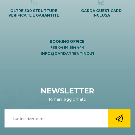
OLTRE 500 STRUTTURE
GARDA GUEST CARD
VERIFICATE E GARANTITE
INCLUSA
BOOKING OFFICE:
+39 0464 554444
INFO@GARDATRENTINO.IT
NEWSLETTER
Rimani aggiornato