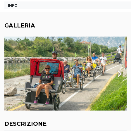
INFO
GALLERIA
DESCRIZIONE