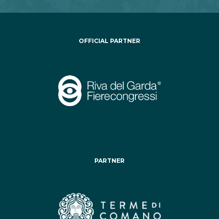
OFFICIAL PARTNER
PARTNER