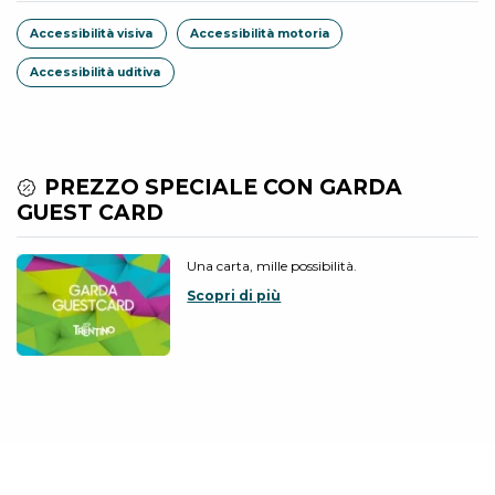
Accessibilità visiva
Accessibilità motoria
Accessibilità uditiva
PREZZO SPECIALE CON GARDA
GUEST CARD
Una carta, mille possibilità.
Scopri di più