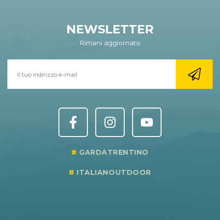
NEWSLETTER
Rimani aggiornato
GARDATRENTINO
ITALIANOUTDOOR