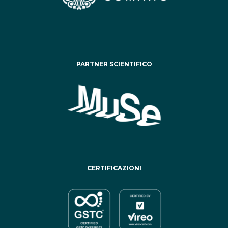
PARTNER SCIENTIFICO
CERTIFICAZIONI