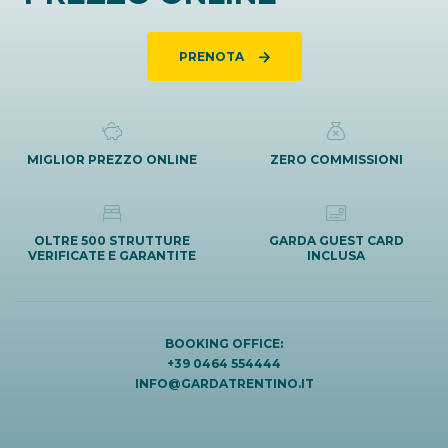
PRENOTA
MIGLIOR PREZZO ONLINE
ZERO COMMISSIONI
OLTRE 500 STRUTTURE
GARDA GUEST CARD
VERIFICATE E GARANTITE
INCLUSA
BOOKING OFFICE:
+39 0464 554444
INFO@GARDATRENTINO.IT