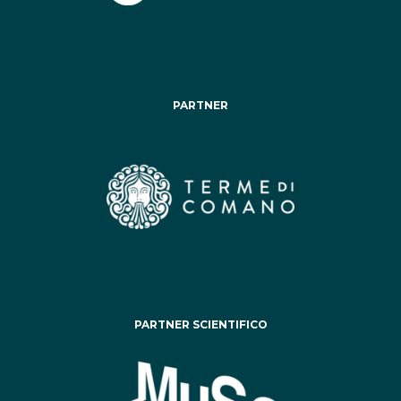
PARTNER
PARTNER SCIENTIFICO