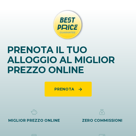
PRENOTA IL TUO
ALLOGGIO AL MIGLIOR
PREZZO ONLINE
PRENOTA
MIGLIOR PREZZO ONLINE
ZERO COMMISSIONI