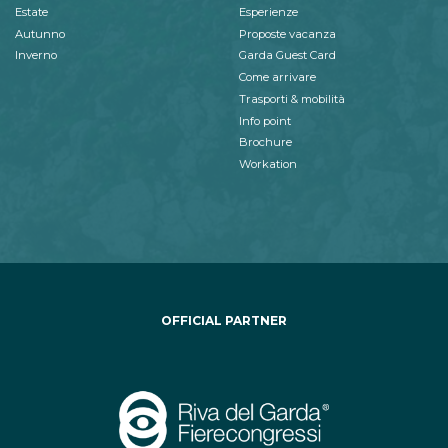
Estate
Esperienze
Autunno
Proposte vacanza
Inverno
Garda Guest Card
Come arrivare
Trasporti & mobilità
Info point
Brochure
Workation
OFFICIAL PARTNER