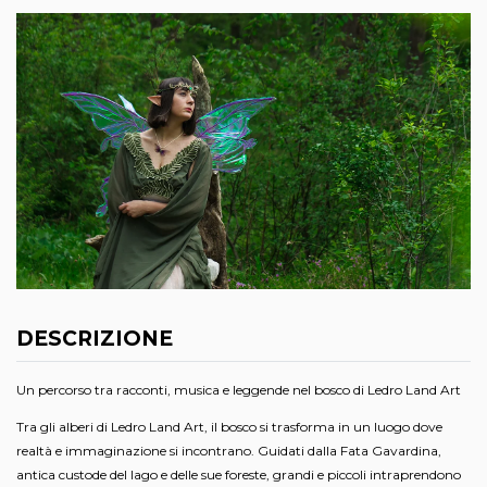
DESCRIZIONE
Un percorso tra racconti, musica e leggende nel bosco di Ledro Land Art
Tra gli alberi di Ledro Land Art, il bosco si trasforma in un luogo dove
realtà e immaginazione si incontrano. Guidati dalla Fata Gavardina,
antica custode del lago e delle sue foreste, grandi e piccoli intraprendono