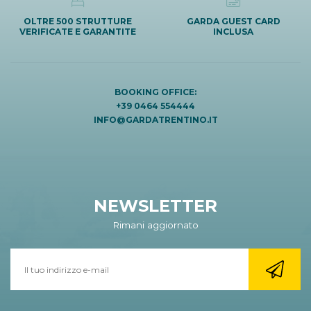
OLTRE 500 STRUTTURE
GARDA GUEST CARD
VERIFICATE E GARANTITE
INCLUSA
BOOKING OFFICE:
+39 0464 554444
INFO@GARDATRENTINO.IT
NEWSLETTER
Rimani aggiornato