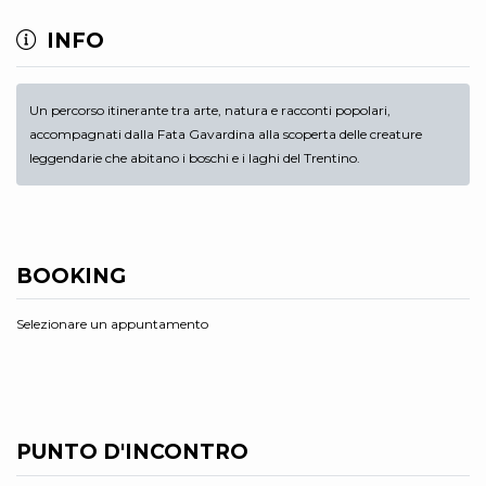
INFO
Un percorso itinerante tra arte, natura e racconti popolari,
accompagnati dalla Fata Gavardina alla scoperta delle creature
leggendarie che abitano i boschi e i laghi del Trentino.
BOOKING
Selezionare un appuntamento
PUNTO D'INCONTRO